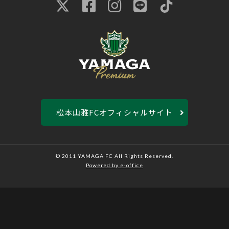
松本山雅FCオフィシャルサイト
© 2011 YAMAGA FC All Rights Reserved.
Powered by e-office