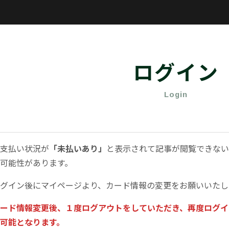
ログイン
Login
支払い状況が
「未払いあり」
と表示されて記事が閲覧できない
可能性があります。
グイン後にマイページより、カード情報の変更をお願いいたし
ード情報変更後、１度ログアウトをしていただき、再度ログイ
可能となります。