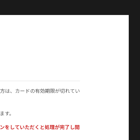
方は、カードの有効期限が切れてい
ます。
ンをしていただくと処理が完了し閲