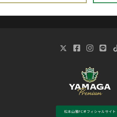
松本山雅FCオフィシャルサイト