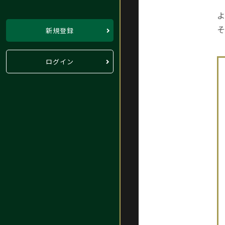
よ
そ
新規登録
ログイン