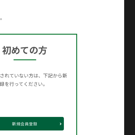
。
初めての方
されていない方は、下記から新
録を行ってください。
新規会員登録