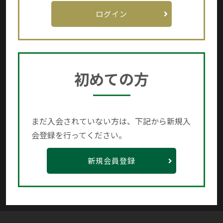
初めての方
まだ入会されていない方は、下記から新規入
会登録を行ってください。
新規会員登録