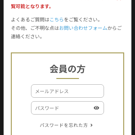
覧可能となります。
よくあるご質問は
こちら
をご覧ください。
その他、ご不明な点は
お問い合わせフォーム
からご
連絡ください。
会員の方
パスワードを忘れた方