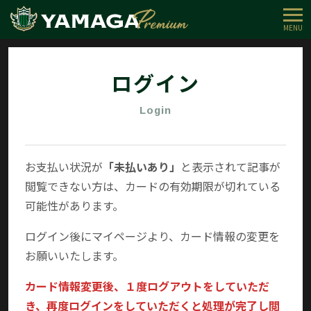
MENU
ログイン
Login
お支払い状況が
「未払いあり」
と表示されて記事が
閲覧できない方は、カードの有効期限が切れている
可能性があります。
ログイン後にマイページより、カード情報の変更を
お願いいたします。
カード情報変更後、１度ログアウトをしていただ
き、再度ログインをしていただくと処理が完了し閲