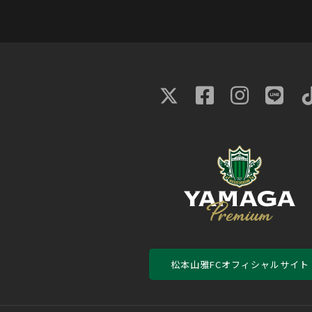
松本山雅FCオフィシャルサイト