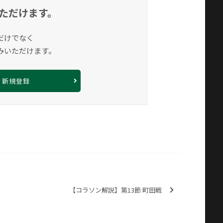
ただけます。
だけでなく
みいただけます。
新規登録
【コラソン解説】第13節 町田戦