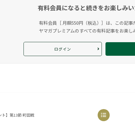
有料会員になると
続きをお楽しみい
有料会員［ 月額550円（税込）］は、この記事
ヤマガプレミアムのすべての有料記事をお楽し
ログイン
ト】第13節 町田戦