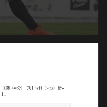
【松】工藤（40分）【町】森村（52分） 警告
..