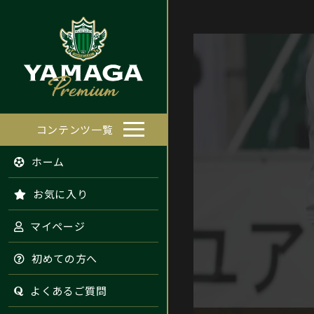
コンテンツ一覧
ホーム
お気に入り
マイページ
初めての方へ
よくあるご質問