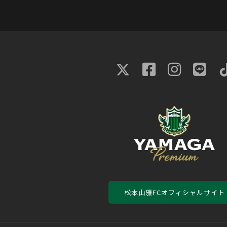
松本山雅FCオフィシャルサイト