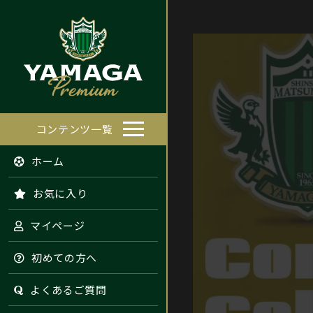
コンテンツ一覧
ホーム
お気に入り
マイページ
初めての方へ
よくあるご質問