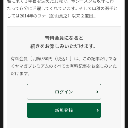
雅に来て３年目を迎えた33歳で、今シーズンも攻守にわ
たって存分に活躍してくれています。そして山雅の選手と
しては2014年のフナ（船山貴之）以来２度目...
有料会員になると
続きをお楽しみいただけます。
有料会員［ 月額550円（税込）］は、この記事だけでな
く
ヤマガプレミアムのすべての有料記事をお楽しみいた
だけます。
ログイン
新規登録