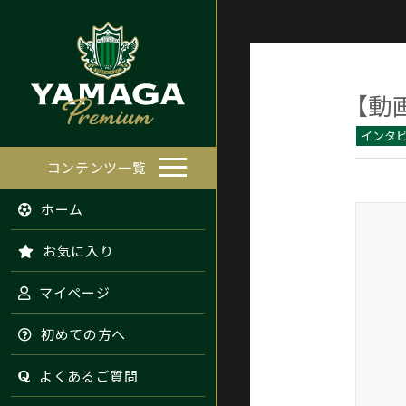
【動
インタ
コンテンツ一覧
ホーム
お気に入り
マイページ
初めての方へ
よくあるご質問