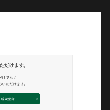
ただけます。
だけでなく
みいただけます。
新規登録