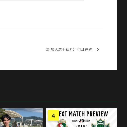
【新加入選手紹介】守田 達弥