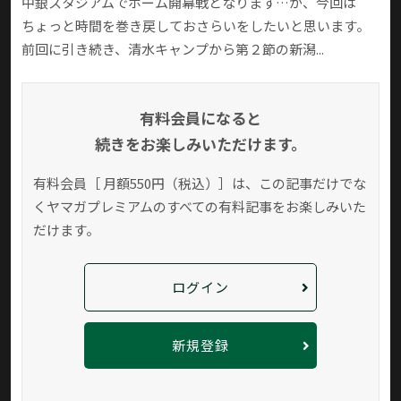
中銀スタジアムでホーム開幕戦となります…が、今回は
ちょっと時間を巻き戻しておさらいをしたいと思います。
前回に引き続き、清水キャンプから第２節の新潟...
有料会員になると
続きをお楽しみいただけます。
有料会員［ 月額550円（税込）］は、この記事だけでな
く
ヤマガプレミアムのすべての有料記事をお楽しみいた
だけます。
ログイン
新規登録