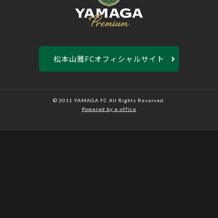
松本山雅FCオフィシャルサイト
© 2011 YAMAGA FC All Rights Reserved.
Powered by e-office