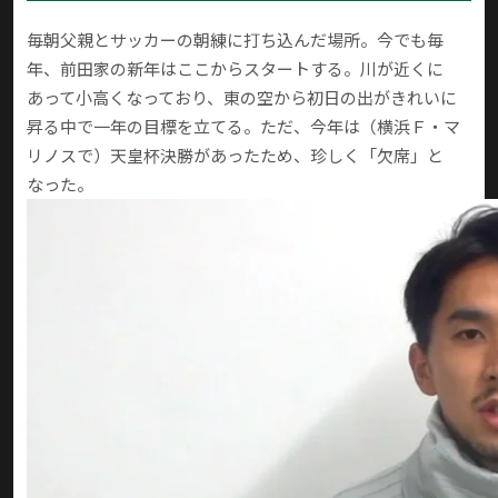
毎朝父親とサッカーの朝練に打ち込んだ場所。今でも毎
年、前田家の新年はここからスタートする。川が近くに
あって小高くなっており、東の空から初日の出がきれいに
昇る中で一年の目標を立てる。ただ、今年は（横浜Ｆ・マ
リノスで）天皇杯決勝があったため、珍しく「欠席」と
なった。