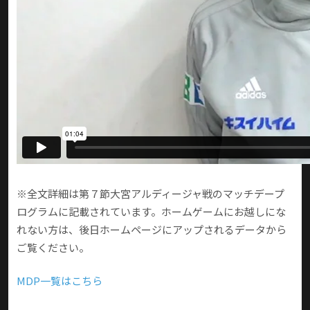
※全文詳細は第７節大宮アルディージャ戦のマッチデープ
ログラムに記載されています。ホームゲームにお越しにな
れない方は、後日ホームページにアップされるデータから
ご覧ください。
MDP一覧はこちら