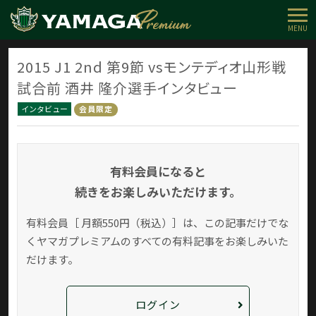
MENU
2015 J1 2nd 第9節 vsモンテディオ山形戦
試合前 酒井 隆介選手インタビュー
インタビュー
会員限定
有料会員になると
続きをお楽しみいただけます。
有料会員［ 月額550円（税込）］は、この記事だけでな
く
ヤマガプレミアムのすべての有料記事をお楽しみいた
だけます。
ログイン