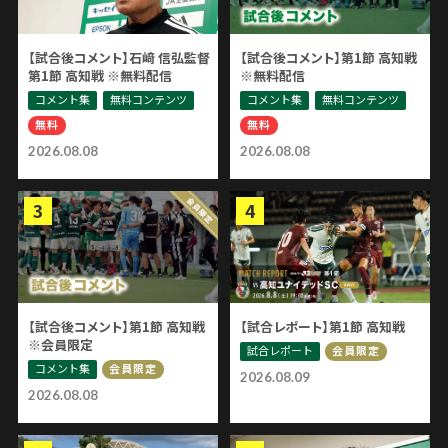
【試合後コメント】石﨑 信弘監督
【試合後コメント】第1節 高知戦
第1節 高知戦 ※無料配信
※無料配信
コメント集
無料コンテンツ
コメント集
無料コンテンツ
無料
無料
2026.08.08
2026.08.08
【試合後コメント】第1節 高知戦
【試合レポート】第1節 高知戦
※会員限定
試合レポート
会員限定
コメント集
会員限定
2026.08.09
2026.08.08