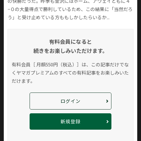
の快勝だった。昨季も金沢にはホーム、アウェイともに４
−０の大量得点で勝利しているため、この結果に「当然だろ
う」と受け止めている方ももしかしたらいるか...
有料会員になると
続きをお楽しみいただけます。
有料会員［ 月額550円（税込）］は、この記事だけでな
く
ヤマガプレミアムのすべての有料記事をお楽しみいた
だけます。
ログイン
新規登録