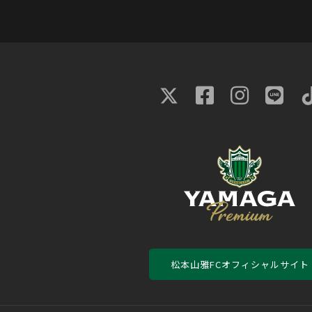
松本山雅FCオフィシャルサイト