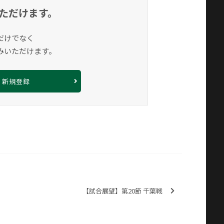
ただけます。
だけでなく
みいただけます。
新規登録
【試合展望】第20節 千葉戦