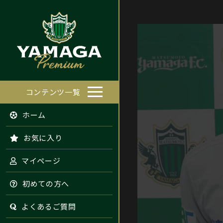
コンテンツ一覧
ホーム
お気に入り
マイページ
初めての方へ
よくあるご質問