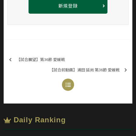
新規登録
【試合展望】第36節 愛媛戦
【試合前動画】浦田 延尚 第36節 愛媛戦
Daily Ranking