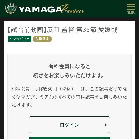
MENU
【試合前動画】反町 監督 第36節 愛媛戦
インタビュー
会員限定
有料会員になると
続きをお楽しみいただけます。
有料会員［ 月額550円（税込）］は、この記事だけでな
く
ヤマガプレミアムのすべての有料記事をお楽しみいた
だけます。
ログイン