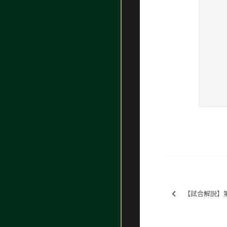
【試合解説】第