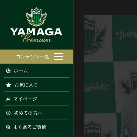
コンテンツ一覧
ホーム
お気に入り
マイページ
初めての方へ
よくあるご質問