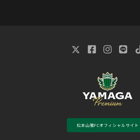
松本山雅FCオフィシャルサイト