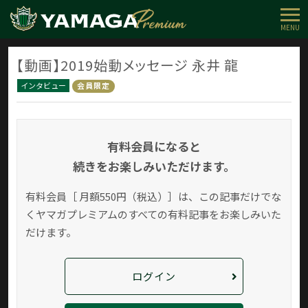
MENU
【動画】2019始動メッセージ 永井 龍
インタビュー
会員限定
有料会員になると
続きをお楽しみいただけます。
有料会員［ 月額550円（税込）］は、この記事だけでな
く
ヤマガプレミアムのすべての有料記事をお楽しみいた
だけます。
ログイン