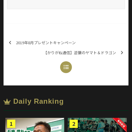
2019年8月プレゼントキャンペーン
【かりがね通信】逆襲のヤマト＆ドラゴン
Daily Ranking