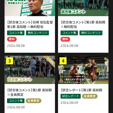
【試合後コメント】石﨑 信弘監督
【試合後コメント】第1節 高知戦
第1節 高知戦 ※無料配信
※無料配信
コメント集
無料コンテンツ
コメント集
無料コンテンツ
無料
無料
2026.08.08
2026.08.08
【試合後コメント】第1節 高知戦
【試合レポート】第1節 高知戦
※会員限定
試合レポート
会員限定
コメント集
会員限定
2026.08.09
2026.08.08