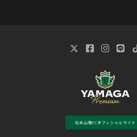
松本山雅FCオフィシャルサイト