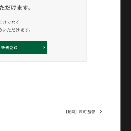
ただけます。
だけでなく
みいただけます。
新規登録
【動画】反町 監督