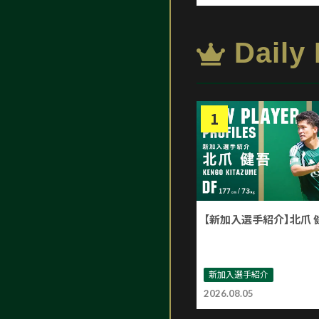
Daily
【新加入選手紹介】北爪 
新加入選手紹介
2026.08.05