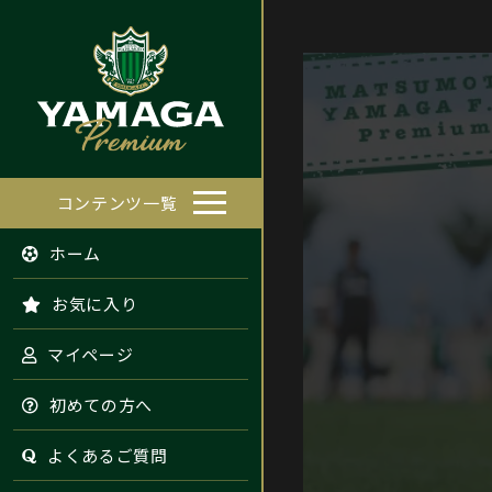
コンテンツ一覧
ホーム
お気に入り
マイページ
初めての方へ
よくあるご質問