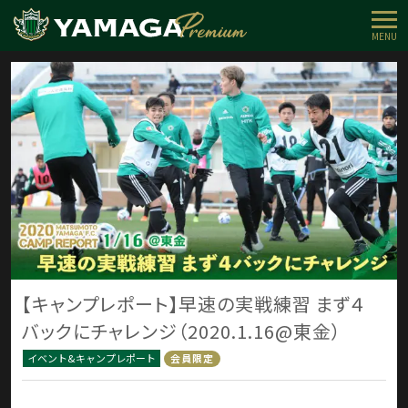
MENU
【キャンプレポート】早速の実戦練習 まず４
バックにチャレンジ（2020.1.16@東金）
イベント&キャンプレポート
会員限定