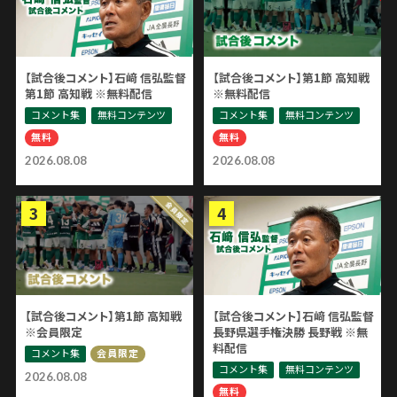
【試合後コメント】石﨑 信弘監督
【試合後コメント】第1節 高知戦
第1節 高知戦 ※無料配信
※無料配信
コメント集
無料コンテンツ
コメント集
無料コンテンツ
無料
無料
2026.08.08
2026.08.08
【試合後コメント】第1節 高知戦
【試合後コメント】石﨑 信弘監督
※会員限定
長野県選手権決勝 長野戦 ※無
料配信
コメント集
会員限定
コメント集
無料コンテンツ
2026.08.08
無料