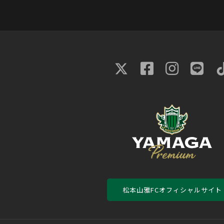
松本山雅FCオフィシャルサイト