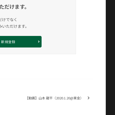
ただけます。
だけでなく
みいただけます。
新規登録
【動画】山本 龍平（2020.1.20@東金）