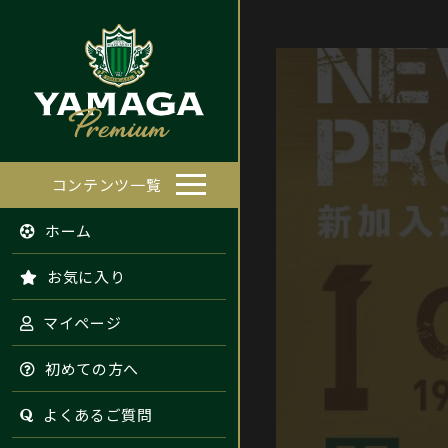
コンテンツ一覧
ホーム
お気に入り
マイページ
初めての方へ
よくあるご質問