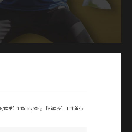
体重】190cm/90kg 【所属歴】土井首小-