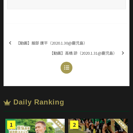
【動画】服部 康平（2020.1.30@鹿児島）
【動画】高橋 諒（2020.1.31@鹿児島）
Daily Ranking