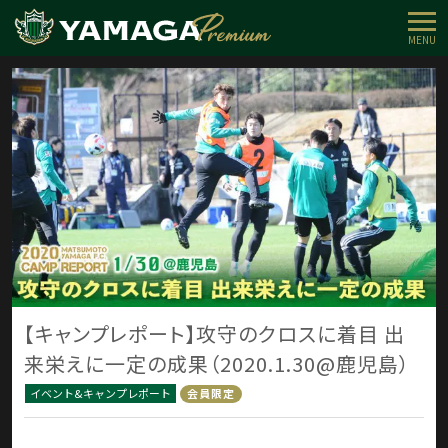
MENU
【キャンプレポート】攻守のクロスに着目 出
来栄えに一定の成果（2020.1.30@鹿児島）
イベント&キャンプレポート
会員限定