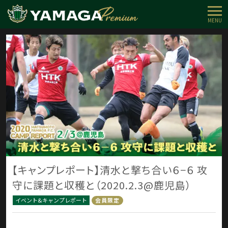
MENU
【キャンプレポート】清水と撃ち合い６−６ 攻
守に課題と収穫と（2020.2.3@鹿児島）
イベント&キャンプレポート
会員限定