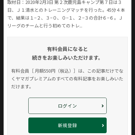
取材日：2020年2月3日 第２次鹿児島キャンプ第７日は３
日、Ｊ１清水とのトレーニングマッチを行った。45分４本
で、結果は１−２、３−０、０−１、２−３の合計６−６。Ｊ
リーグのチームと行う初めてのトレ...
有料会員になると
続きをお楽しみいただけます。
有料会員［ 月額550円（税込）］は、この記事だけでな
く
ヤマガプレミアムのすべての有料記事をお楽しみいた
だけます。
ログイン
新規登録