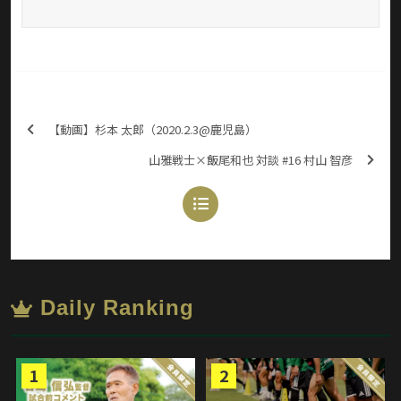
【動画】杉本 太郎（2020.2.3@鹿児島）
山雅戦士×飯尾和也 対談 #16 村山 智彦
Daily Ranking