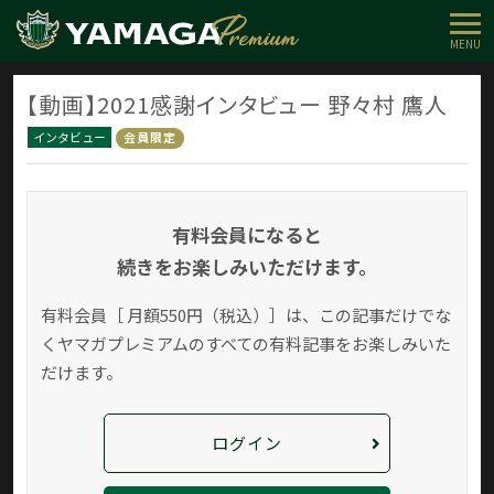
MENU
【動画】2021感謝インタビュー 野々村 鷹人
インタビュー
会員限定
有料会員になると
続きをお楽しみいただけます。
有料会員［ 月額550円（税込）］は、この記事だけでな
く
ヤマガプレミアムのすべての有料記事をお楽しみいた
だけます。
ログイン