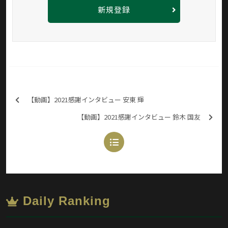
新規登録
【動画】2021感謝インタビュー 安東 輝
【動画】2021感謝インタビュー 鈴木 国友
Daily Ranking