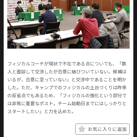
フィジカルコーチが現状で不在である点についても、「数
人と面談して交渉したが合意に結びついていない。候補は
いるが、合意に至っていない」と交渉中であることを明か
した。ただ、キャンプでのフィジカルの土台づくりは昨季
の反省点でもあるため、「フィジカルの強化という部分で
は非常に重要なポスト。チーム始動日までにはしっかりと
スタートしたい」と力を込めた。
お気に入りに追加