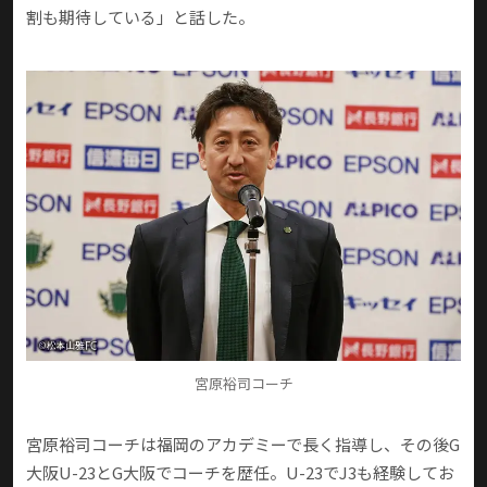
割も期待している」と話した。
宮原裕司コーチ
宮原裕司コーチは福岡のアカデミーで長く指導し、その後G
大阪U-23とG大阪でコーチを歴任。U-23でJ3も経験してお