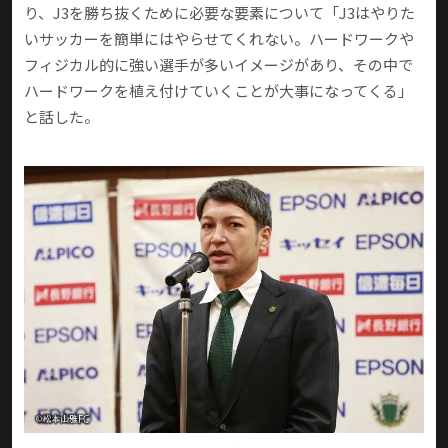
り、J3を勝ち抜くために必要な要素について「J3はやりた
いサッカーを簡単にはやらせてくれない。ハードワークや
フィジカル的に強い選手が多いイメージがあり、その中で
ハードワークを植え付けていくことが大事になってくる」
と話した。