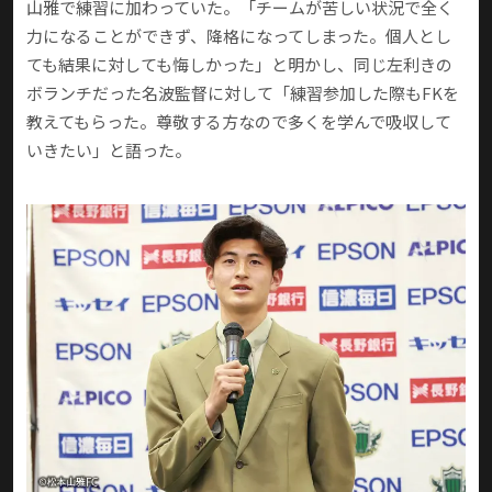
山雅で練習に加わっていた。「チームが苦しい状況で全く
力になることができず、降格になってしまった。個人とし
ても結果に対しても悔しかった」と明かし、同じ左利きの
ボランチだった名波監督に対して「練習参加した際もFKを
教えてもらった。尊敬する方なので多くを学んで吸収して
いきたい」と語った。