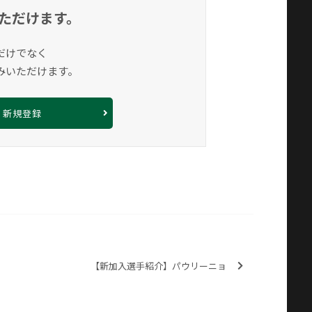
ただけます。
だけでなく
みいただけます。
新規登録
【新加入選手紹介】パウリーニョ