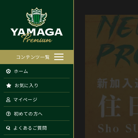
コンテンツ一覧
ホーム
お気に入り
マイページ
初めての方へ
よくあるご質問