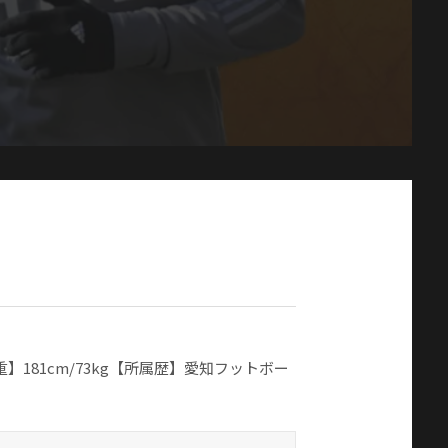
】181cm/73kg【所属歴】愛知フットボー