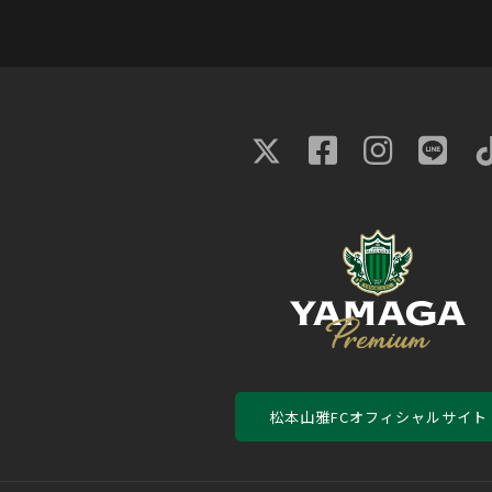
松本山雅FCオフィシャルサイト