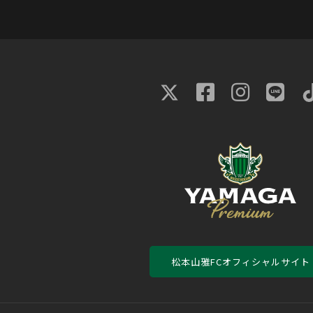
松本山雅FCオフィシャルサイト