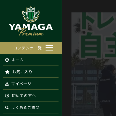
コンテンツ一覧
ホーム
お気に入り
マイページ
初めての方へ
よくあるご質問