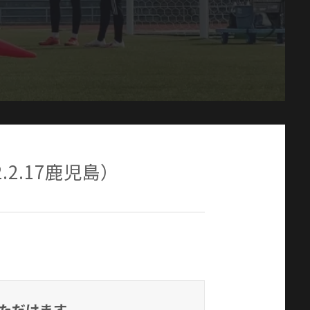
2.17鹿児島）
ただけます。