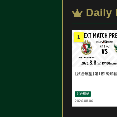
Daily
【試合展望】第1節 高知
試合展望
2026.08.06