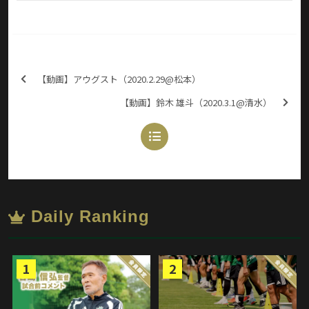
【動画】アウグスト（2020.2.29@松本）
【動画】鈴木 雄斗（2020.3.1@清水）
Daily Ranking