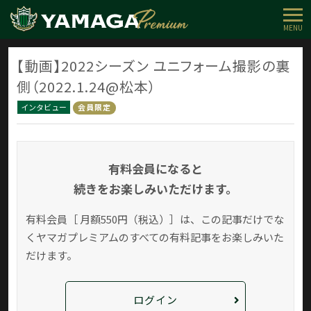
MENU
【動画】2022シーズン ユニフォーム撮影の裏
側（2022.1.24@松本）
インタビュー
会員限定
有料会員になると
続きをお楽しみいただけます。
有料会員［ 月額550円（税込）］は、この記事だけでな
く
ヤマガプレミアムのすべての有料記事をお楽しみいた
だけます。
ログイン