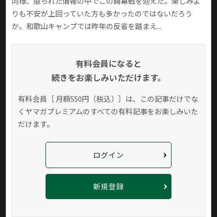
同様、限られた情報の中でこの開幕戦を迎えた。楽しみよ
りも不安が上回っていた方も多かったのではないだろう
か。和歌山キャンプでは昨年の反省を踏まえ...
有料会員になると
続きをお楽しみいただけます。
有料会員［ 月額550円（税込）］は、この記事だけでな
く
ヤマガプレミアムのすべての有料記事をお楽しみいた
だけます。
ログイン
新規登録