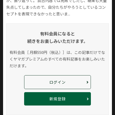
が、振り返って。 試合内容では完敗でしたし、結果も大量
失点してしまったので、自分たちがやろうとしているコン
セプトを表現できなかったと思いま...
有料会員になると
続きをお楽しみいただけます。
有料会員［ 月額550円（税込）］は、この記事だけでな
く
ヤマガプレミアムのすべての有料記事をお楽しみいた
だけます。
ログイン
新規登録