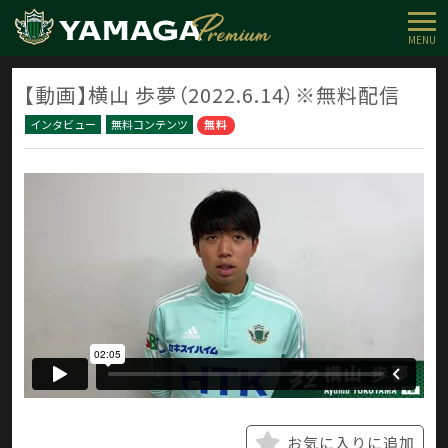
MENU
【動画】横山 歩夢（2022.6.14）※無料配信
インタビュー
無料コンテンツ
無料
お気に入りに追加