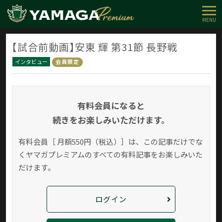
MENU
【試合前動画】安東 輝 第31節 長野戦
インタビュー
会員限定
有料会員になると
続きをお楽しみいただけます。
有料会員［ 月額550円（税込）］は、この記事だけでな
く
ヤマガプレミアムのすべての有料記事をお楽しみいた
だけます。
ログイン