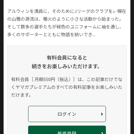
アルウィンを満員に、そのためにJリーグのクラブを――。現在
の山雅の源流は、種火のように小さな活動から始まった。
そして数多の選手たちが緑色のユニフォームに袖を通し、
多くのサポーターとともに物語を紡いでき...
有料会員になると
続きをお楽しみいただけます。
有料会員［ 月額550円（税込）］は、この記事だけでな
く
ヤマガプレミアムのすべての有料記事をお楽しみいた
だけます。
ログイン
新規登録