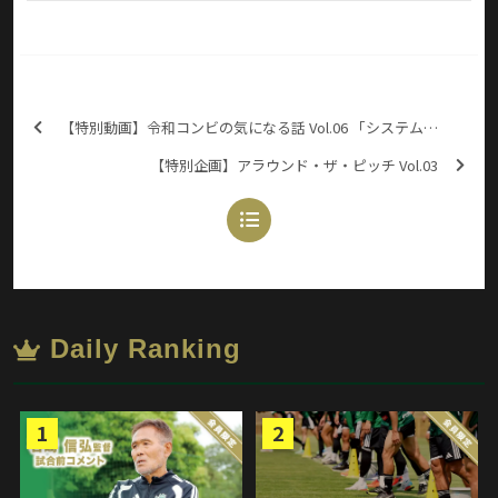
【特別動画】令和コンビの気になる話 Vol.06 「システムについて(3)」
【特別企画】アラウンド・ザ・ピッチ Vol.03
Daily Ranking