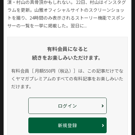
漢・村山の真骨頂――かもしれない。 22日、村山はインスタグ
ラムを更新。山雅オフィシャルサイトのスクリーンショッ
トを撮り、24時間のみ表示されるストーリー機能でスポン
サーの一覧を一挙に掲載した。翌日に...
有料会員になると
続きをお楽しみいただけます。
有料会員［ 月額550円（税込）］は、この記事だけでな
く
ヤマガプレミアムのすべての有料記事をお楽しみいた
だけます。
ログイン
新規登録