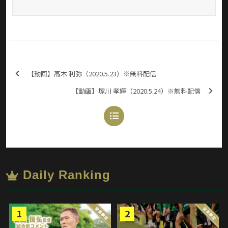
【動画】高木 利弥（2020.5.23）※無料配信
【動画】塚川 孝輝（2020.5.24）※無料配信
Daily Ranking