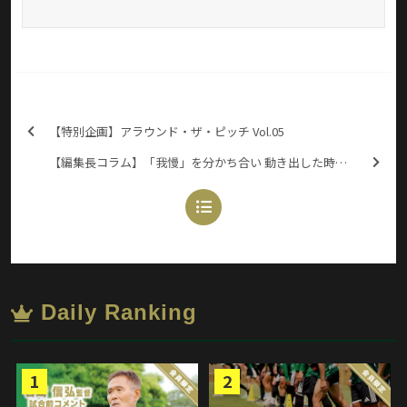
【特別企画】アラウンド・ザ・ピッチ Vol.05
【編集長コラム】「我慢」を分かち合い 動き出した時計の針
Daily Ranking