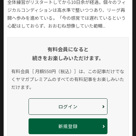
全体練習がリスタートしてから10日余が経過。個々のフィ
ジカルコンディションは高水準で整いつつあり、リーグ再
開へ歩みを進めている。「今の感覚では遅れているという
心配はしておらず、おおむね想像していた範疇...
有料会員になると
続きをお楽しみいただけます。
有料会員［ 月額550円（税込）］は、この記事だけでな
く
ヤマガプレミアムのすべての有料記事をお楽しみいた
だけます。
ログイン
新規登録