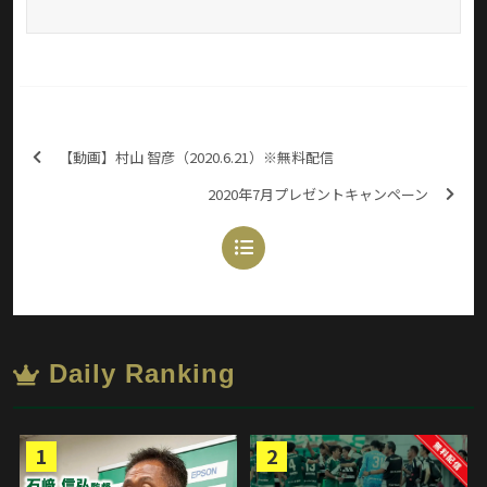
【動画】村山 智彦（2020.6.21）※無料配信
2020年7月プレゼントキャンペーン
Daily Ranking