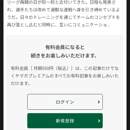
リーグ再開の日が刻一刻と近付いてきた。日程も発表さ
れ、選手たちは改めて過酷な連戦へ身を引き締めているよ
うだ。日々のトレーニングを通じてチームのコンセプトを
再び落とし込むと同時に、互いにコミュニケーショ...
有料会員になると
続きをお楽しみいただけます。
有料会員［ 月額550円（税込）］は、この記事だけでな
く
ヤマガプレミアムのすべての有料記事をお楽しみいた
だけます。
ログイン
新規登録