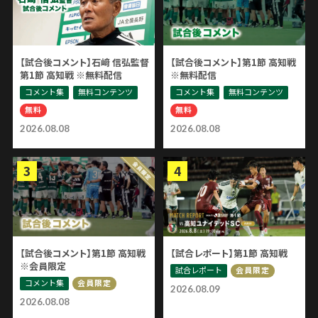
【試合後コメント】石﨑 信弘監督
【試合後コメント】第1節 高知戦
第1節 高知戦 ※無料配信
※無料配信
コメント集
無料コンテンツ
コメント集
無料コンテンツ
無料
無料
2026.08.08
2026.08.08
【試合後コメント】第1節 高知戦
【試合レポート】第1節 高知戦
※会員限定
試合レポート
会員限定
コメント集
会員限定
2026.08.09
2026.08.08