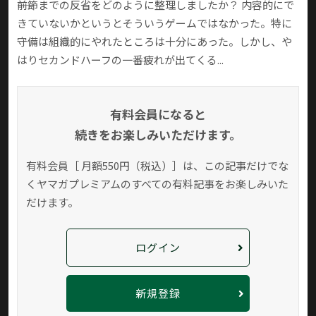
――前節までの反省をどのように整理しましたか？ 内容的にで
きていないかというとそういうゲームではなかった。特に
守備は組織的にやれたところは十分にあった。しかし、や
はりセカンドハーフの一番疲れが出てくる...
有料会員になると
続きをお楽しみいただけます。
有料会員［ 月額550円（税込）］は、この記事だけでな
く
ヤマガプレミアムのすべての有料記事をお楽しみいた
だけます。
ログイン
新規登録