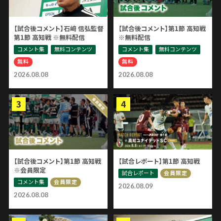
【試合後コメント】石﨑 信弘監督
【試合後コメント】第1節 高知戦
第1節 高知戦 ※無料配信
※無料配信
コメント集
無料コンテンツ
コメント集
無料コンテンツ
無料
無料
2026.08.08
2026.08.08
【試合後コメント】第1節 高知戦
【試合レポート】第1節 高知戦
※会員限定
試合レポート
会員限定
コメント集
会員限定
2026.08.09
2026.08.08