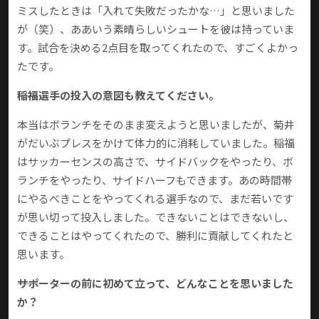
ミスしたときは「入れて失敗だったかな…」と思いました
が（笑）、ああいう素晴らしいシュートを彼は持っていま
す。試合を決める2点目を取ってくれたので、すごくよかっ
たです。
――稲福選手の投入の意図も教えてください。
本当はボランチをそのまま変えようと思いましたが、菊井
がだいぶプレスをかけて体力的に消耗していました。稲福
はサッカーセンスの高さで、サイドバックをやったり、ボ
ランチをやったり、サイドハーフもできます。あの時間帯
にやるべきことをやってくれる選手なので、まだ若いです
が思い切って投入しました。できないことはできないし、
できることはやってくれたので、勝利に貢献してくれたと
思います。
――サポーターの前に初めて立って、どんなことを思いました
か？