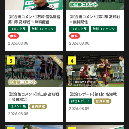
【試合後コメント】石﨑 信弘監督
【試合後コメント】第1節 高知戦
第1節 高知戦 ※無料配信
※無料配信
コメント集
無料コンテンツ
コメント集
無料コンテンツ
無料
無料
2026.08.08
2026.08.08
【試合後コメント】第1節 高知戦
【試合レポート】第1節 高知戦
※会員限定
試合レポート
会員限定
コメント集
会員限定
2026.08.09
2026.08.08