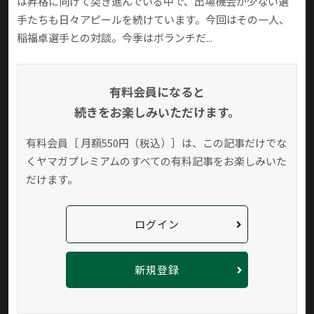
は昇格に向けて突き進んでいる中で、出場機会が少ない選
手たちも日々アピールを続けています。今回はその一人、
稲福卓選手との対談。今季はボランチだ...
有料会員になると
続きをお楽しみいただけます。
有料会員［ 月額550円（税込）］は、この記事だけでな
く
ヤマガプレミアムのすべての有料記事をお楽しみいた
だけます。
ログイン
新規登録