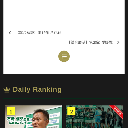
【試合解説】第19節 八戸戦
【試合展望】第20節 愛媛戦
Daily Ranking