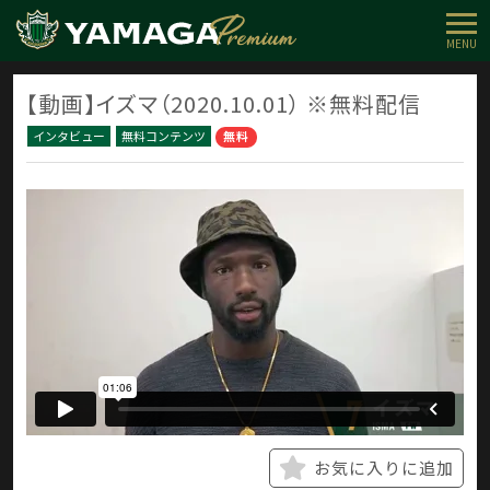
MENU
【動画】イズマ（2020.10.01） ※無料配信
インタビュー
無料コンテンツ
無料
お気に入りに追加