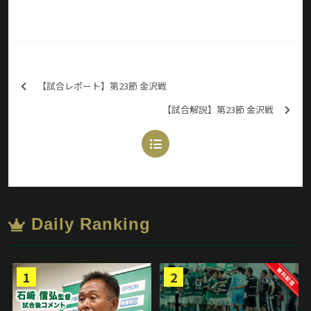
【試合レポート】第23節 金沢戦
【試合解説】第23節 金沢戦
Daily Ranking