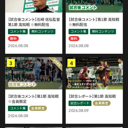
【試合後コメント】石﨑 信弘監督
【試合後コメント】第1節 高知戦
第1節 高知戦 ※無料配信
※無料配信
コメント集
無料コンテンツ
コメント集
無料コンテンツ
無料
無料
2026.08.08
2026.08.08
【試合後コメント】第1節 高知戦
【試合レポート】第1節 高知戦
※会員限定
試合レポート
会員限定
コメント集
会員限定
2026.08.09
2026.08.08