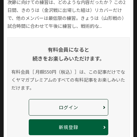
――次節に向けての練習は、どのような内容だったか？ この2
日間、きのうは（金沢戦に出場した組は）リカバーだけ
で、他のメンバーは最低限の練習。きょうは（山形戦の）
試合時間に合わせて午後に練習し、戦術的な...
有料会員になると
続きをお楽しみいただけます。
有料会員［ 月額550円（税込）］は、この記事だけでな
く
ヤマガプレミアムのすべての有料記事をお楽しみいた
だけます。
ログイン
新規登録