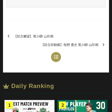
【試合展望】第24節 山形戦
【試合前動画】阪野 豊史 第24節 山形戦
Daily Ranking