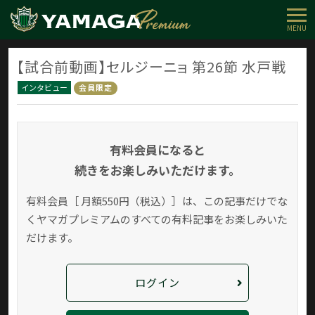
MENU
【試合前動画】セルジーニョ 第26節 水戸戦
インタビュー
会員限定
有料会員になると
続きをお楽しみいただけます。
有料会員［ 月額550円（税込）］は、この記事だけでな
く
ヤマガプレミアムのすべての有料記事をお楽しみいた
だけます。
ログイン