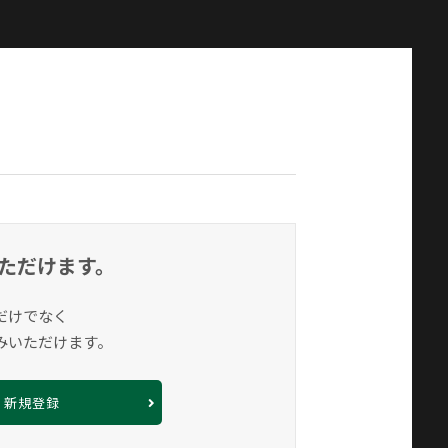
ただけます。
だけでなく
みいただけます。
新規登録