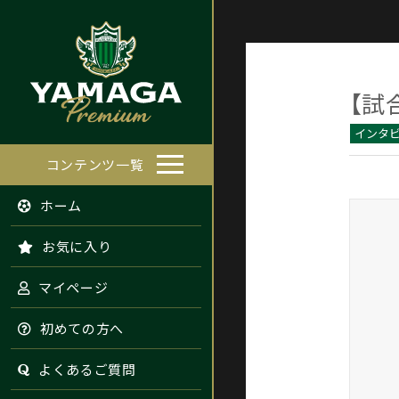
【試
インタ
コンテンツ一覧
ホーム
お気に入り
マイページ
初めての方へ
よくあるご質問