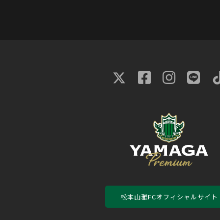
松本山雅FCオフィシャルサイト