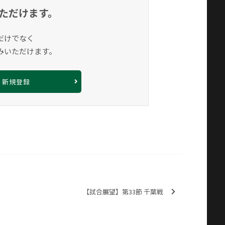
ただけます。
だけでなく
みいただけます。
新規登録
【試合展望】第33節 千葉戦