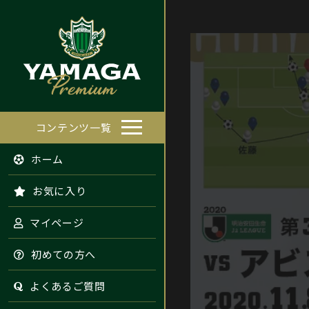
コンテンツ一覧
ホーム
お気に入り
マイページ
初めての方へ
よくあるご質問