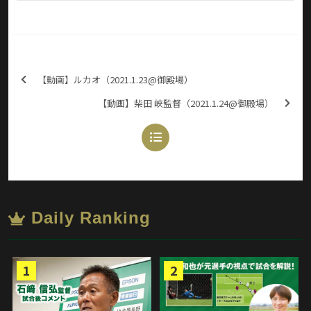
【動画】ルカオ（2021.1.23@御殿場）
【動画】柴田 峡監督（2021.1.24@御殿場）
Daily Ranking