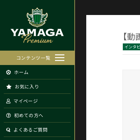
【動
インタ
コンテンツ一覧
ホーム
お気に入り
マイページ
初めての方へ
よくあるご質問