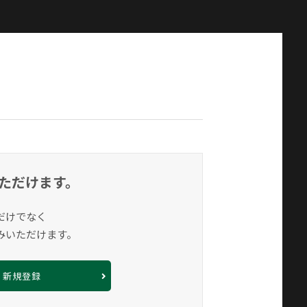
ただけます。
だけでなく
みいただけます。
新規登録