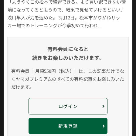
「ようやくこの松本で練習できる。より言い訳できない環
境になってくると思うので、結果で見せていけるといい」
浅川隼人が力を込めた。 3月12日。松本市かりがねサッ
カー場でのトレーニングが今季初めて行われ...
有料会員になると
続きをお楽しみいただけます。
有料会員［ 月額550円（税込）］は、この記事だけでな
く
ヤマガプレミアムのすべての有料記事をお楽しみいた
だけます。
ログイン
新規登録