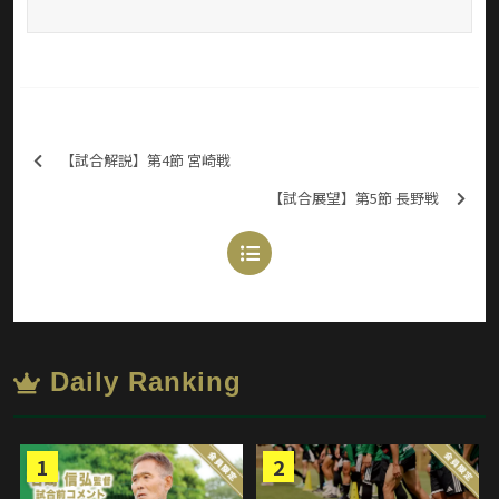
【試合解説】第4節 宮崎戦
【試合展望】第5節 長野戦
Daily Ranking