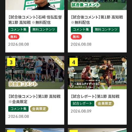
【試合後コメント】石﨑 信弘監督
【試合後コメント】第1節 高知戦
第1節 高知戦 ※無料配信
※無料配信
コメント集
無料コンテンツ
コメント集
無料コンテンツ
無料
無料
2026.08.08
2026.08.08
【試合後コメント】第1節 高知戦
【試合レポート】第1節 高知戦
※会員限定
試合レポート
会員限定
コメント集
会員限定
2026.08.09
2026.08.08