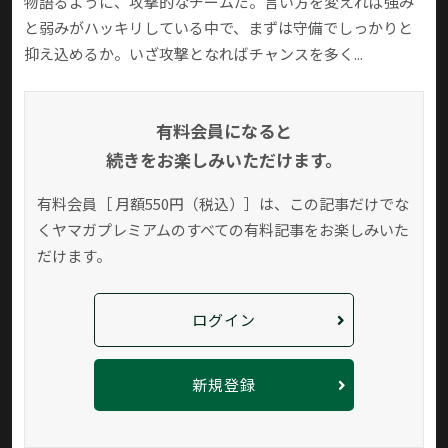
物語るように、攻撃的なチームだ。言い方を変えれば強み
と弱みがハッキリしている中で、まずは守備でしっかりと
抑え込めるか。いざ攻撃となればチャンスを多く...
有料会員になると
続きをお楽しみいただけます。
有料会員［ 月額550円（税込）］は、この記事だけでな
く
ヤマガプレミアムのすべての有料記事をお楽しみいた
だけます。
ログイン
新規登録