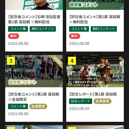
【試合後コメント】石﨑 信弘監督
【試合後コメント】第1節 高知戦
第1節 高知戦 ※無料配信
※無料配信
コメント集
無料コンテンツ
コメント集
無料コンテンツ
無料
無料
2026.08.08
2026.08.08
【試合後コメント】第1節 高知戦
【試合レポート】第1節 高知戦
※会員限定
試合レポート
会員限定
コメント集
会員限定
2026.08.09
2026.08.08